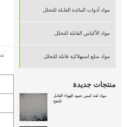
مواد أدوات المائدة القابلة للتحلل
مواد الأكياس القابلة للتحلل
مواد سلع استهلاكية قابلة للتحلل
منتجات جديدة
مواد لفة كيس عمود الهواء القابل
للنفخ