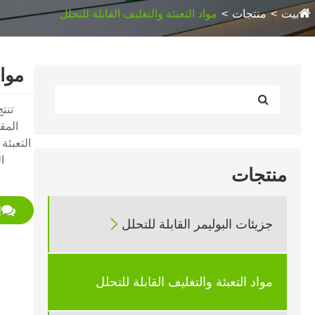
بيت
منتجات
مواد التعبئة والتغليف القابلة للتحلل
مواد
المق
التعبئة
ا
منتجات
إ

جزيئات البوليمر القابلة للتحلل
مواد التعبئة والتغليف القابلة للتحلل