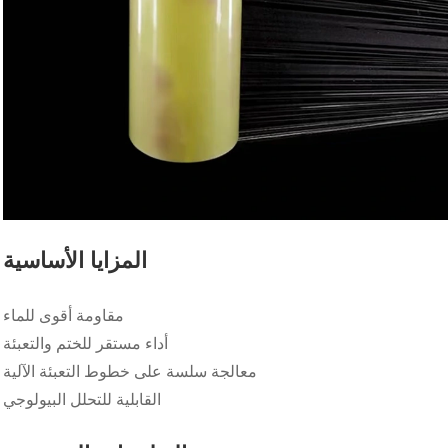
المزايا الأساسية
مقاومة أقوى للماء
أداء مستقر للختم والتعبئة
معالجة سلسة على خطوط التعبئة الآلية
القابلية للتحلل البيولوجي