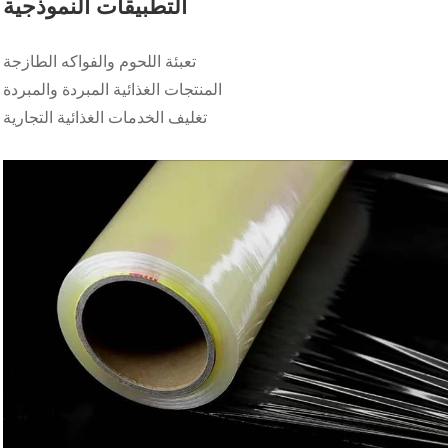
التطبيقات النموذجية
تعبئة اللحوم والفواكه الطازجة
المنتجات الغذائية المبردة والمبردة
تغليف الخدمات الغذائية التجارية