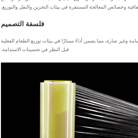
افية وخصائص المعالجة المستقرة في بيئات التخزين والنقل والتوزيع.
فلسفة التصميم
مة وغير ضارة، مما يضمن أداءً ممتازًا في بيئات توزيع الطعام الفعلية
قبل النظر في تحسينات الاستدامة.